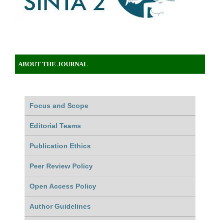
ABOUT THE JOURNAL
Focus and Scope
Editorial Teams
Publication Ethics
Peer Review Policy
Open Access Policy
Author Guidelines