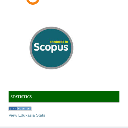
STATISTICS
View Edukasia Stats