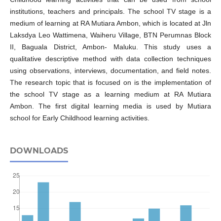
institutions, teachers and principals. The school TV stage is a
medium of learning at RA Mutiara Ambon, which is located at Jln
Laksdya Leo Wattimena, Waiheru Village, BTN Perumnas Block
II, Baguala District, Ambon- Maluku. This study uses a
qualitative descriptive method with data collection techniques
using observations, interviews, documentation, and field notes.
The research topic that is focused on is the implementation of
the school TV stage as a learning medium at RA Mutiara
Ambon. The first digital learning media is used by Mutiara
school for Early Childhood learning activities.
DOWNLOADS