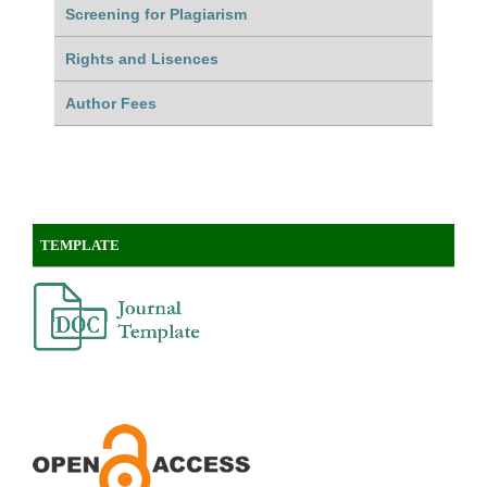
Screening for Plagiarism
Rights and Lisences
Author Fees
TEMPLATE