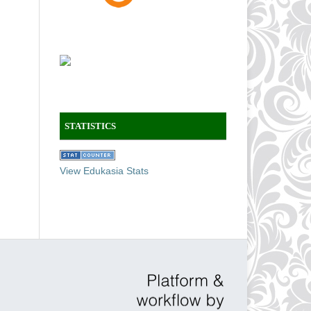
STATISTICS
View Edukasia Stats