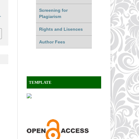
Screening for
.
Plagiarism
Rights and Lisences
Author Fees
TEMPLATE