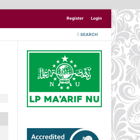
Register
Login
SEARCH