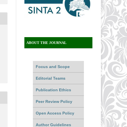
ABOUT THE JOURNAL
Focus and Scope
Editorial Teams
Publication Ethics
Peer Review Policy
Open Access Policy
Author Guidelines